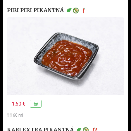
PIRI PIRI PIKANTNÁ
1,60 €
60 ml
KARI EXTRA PIKANTNÁ