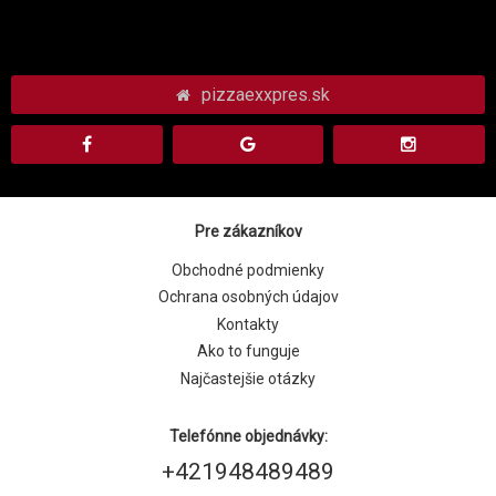
pizzaexxpres.sk
Pre zákazníkov
Obchodné podmienky
Ochrana osobných údajov
Kontakty
Ako to funguje
Najčastejšie otázky
Telefónne objednávky:
+421948489489