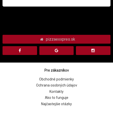
pizzaexxpres.sk
Pre zákazníkov
Obchodné podmienky
Ochrana osobných údajov
Kontakty
Ako to funguje
Najčastejšie otázky