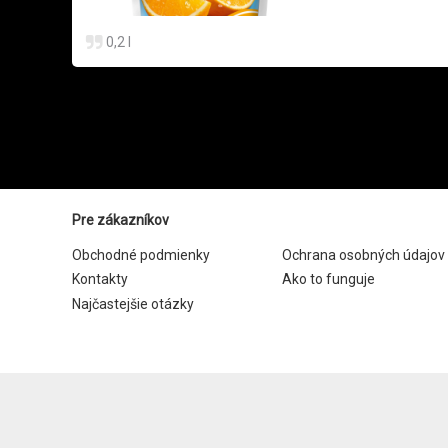
0,2 l
Pre zákazníkov
Obchodné podmienky
Ochrana osobných údajov
Kontakty
Ako to funguje
Najčastejšie otázky