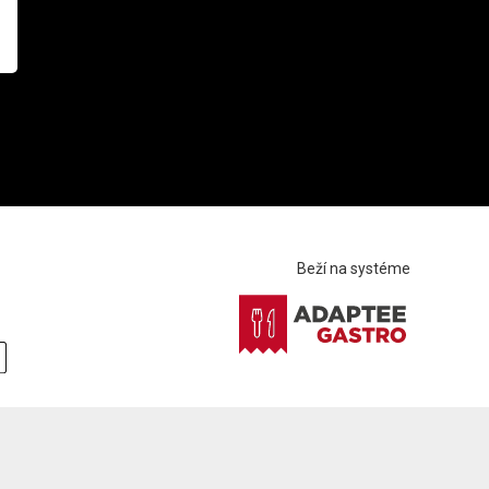
Beží na systéme